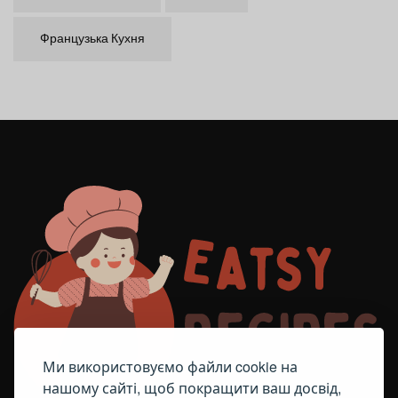
Французька Кухня
Ми використовуємо файли cookie на
нашому сайті, щоб покращити ваш досвід,