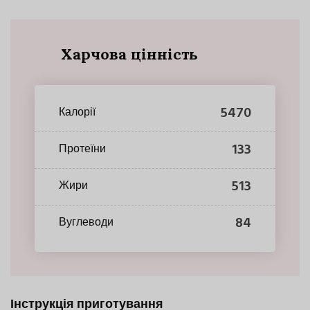
Харчова цінність
5470
Калорії
133
Протеїни
513
Жири
84
Вуглеводи
Інструкція приготування