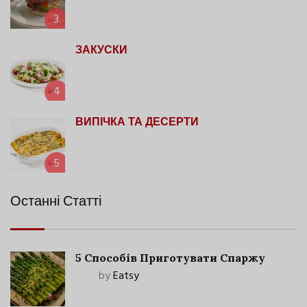
3
ЗАКУСКИ
4
ВИПІЧКА ТА ДЕСЕРТИ
5
Останні Статті
5 Способів Приготувати Спаржу
by
Eatsy