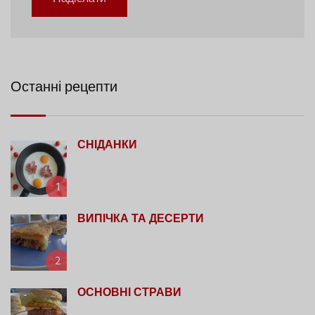
Останні рецепти
СНІДАНКИ
1
ВИПІЧКА ТА ДЕСЕРТИ
2
ОСНОВНІ СТРАВИ