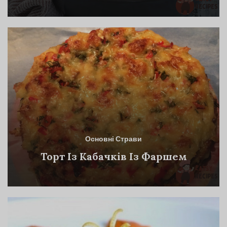
Основні Страви
Торт Із Кабачків Із Фаршем