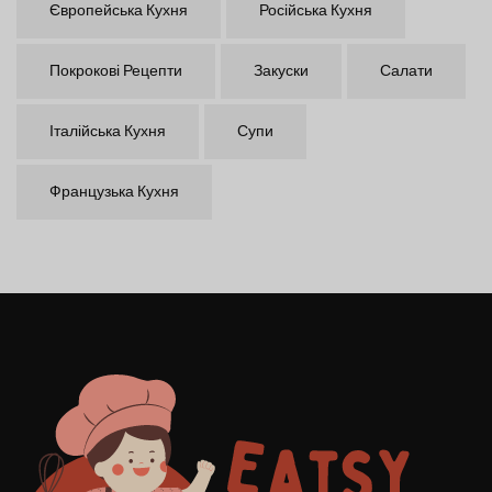
Європейська Кухня
Російська Кухня
Покрокові Рецепти
Закуски
Салати
Італійська Кухня
Супи
Французька Кухня