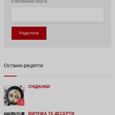
Електронна пошта
Надіслати
Останні рецепти
СНІДАНКИ
1
ВИПІЧКА ТА ДЕСЕРТИ