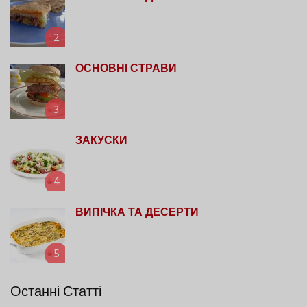
2
ОСНОВНІ СТРАВИ
3
ЗАКУСКИ
4
ВИПІЧКА ТА ДЕСЕРТИ
5
Останні Статті