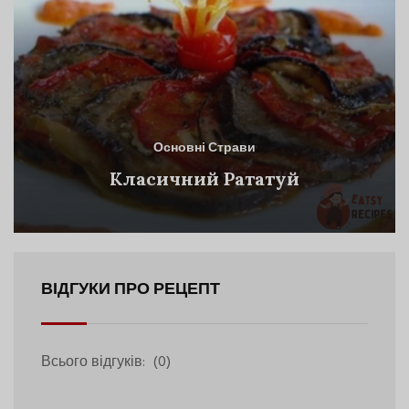
Основні Страви
Класичний Рататуй
ВІДГУКИ ПРО РЕЦЕПТ
Всього відгуків:
(0)