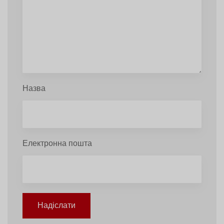
Назва
Електронна пошта
Надіслати