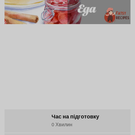
Час на підготовку
0 Хвилин