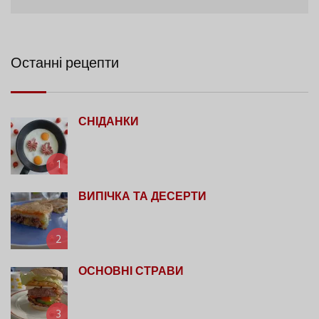
Останні рецепти
СНІДАНКИ
1
ВИПІЧКА ТА ДЕСЕРТИ
2
ОСНОВНІ СТРАВИ
3