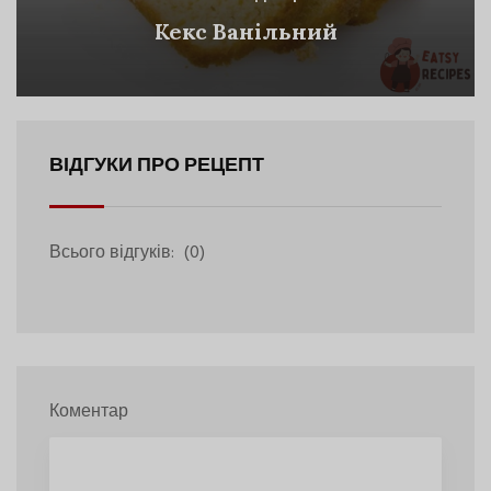
Кекс Ванільний
ВІДГУКИ ПРО РЕЦЕПТ
Всього відгуків:
(0)
Коментар