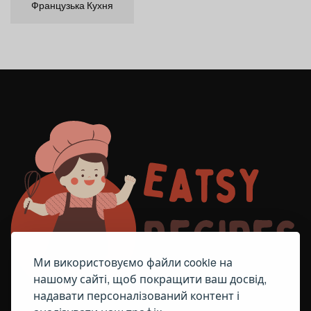
Французька Кухня
Ми використовуємо файли cookie на
нашому сайті, щоб покращити ваш досвід,
надавати персоналізований контент і