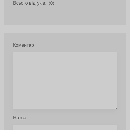
Всього відгуків:
(0)
Коментар
Назва