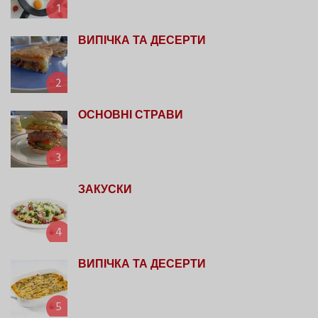
1
ВИПІЧКА ТА ДЕСЕРТИ
2
ОСНОВНІ СТРАВИ
3
ЗАКУСКИ
4
ВИПІЧКА ТА ДЕСЕРТИ
5