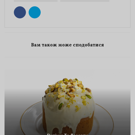
Вам також може сподобатися