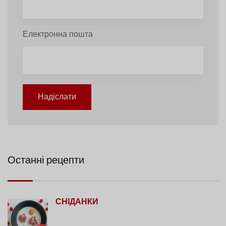
Електронна пошта
Надіслати
Останні рецепти
СНІДАНКИ