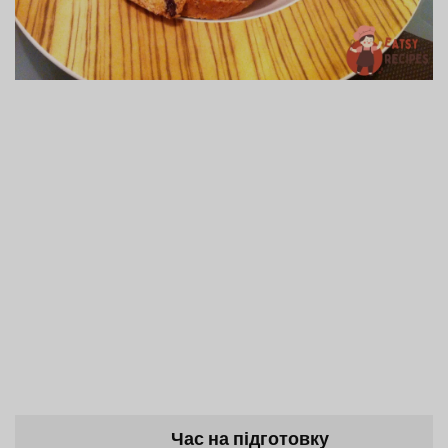
Час на підготовку