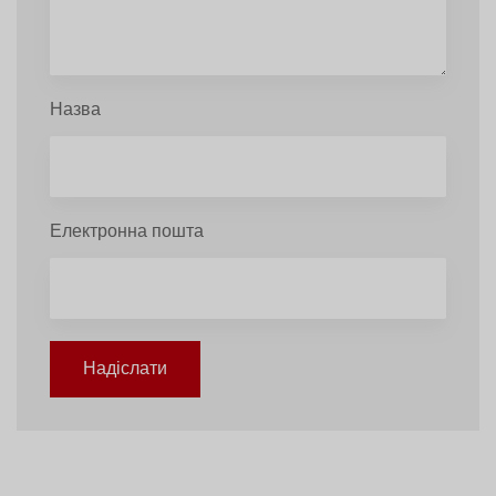
Назва
Електронна пошта
Надіслати