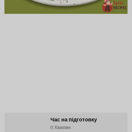
Час на підготовку
0 Хвилин