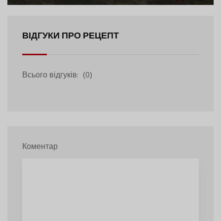
ВІДГУКИ ПРО РЕЦЕПТ
Всього відгуків:
(0)
Коментар