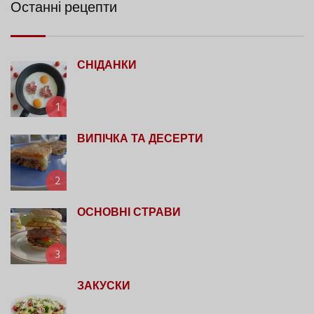
Останні рецепти
СНІДАНКИ
1
ВИПІЧКА ТА ДЕСЕРТИ
2
ОСНОВНІ СТРАВИ
3
ЗАКУСКИ