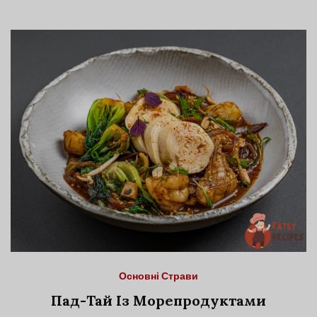
Основні Страви
Пад-Тай Із Морепродуктами