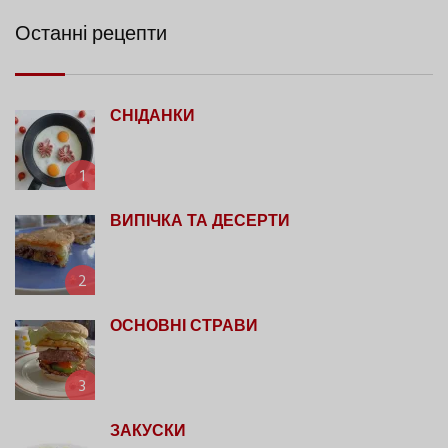
Останні рецепти
СНІДАНКИ
1
ВИПІЧКА ТА ДЕСЕРТИ
2
ОСНОВНІ СТРАВИ
3
ЗАКУСКИ