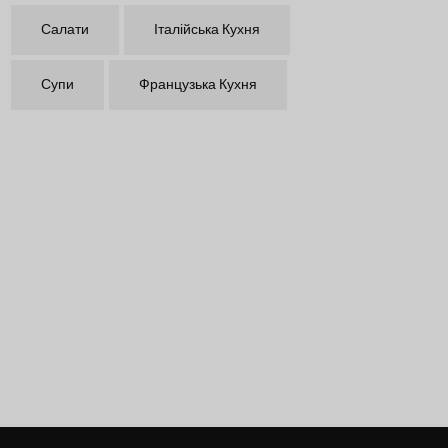
Салати
Італійська Кухня
Супи
Французька Кухня