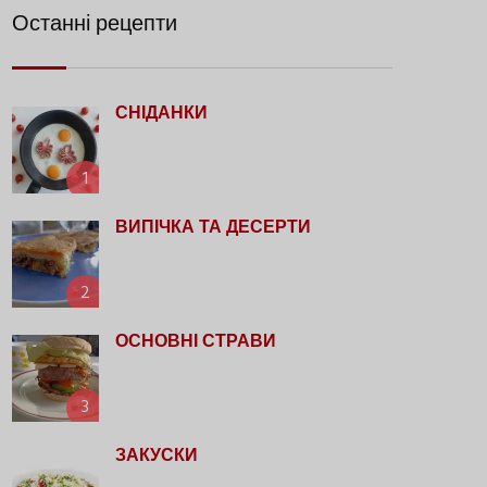
Останні рецепти
СНІДАНКИ
1
ВИПІЧКА ТА ДЕСЕРТИ
2
ОСНОВНІ СТРАВИ
3
ЗАКУСКИ