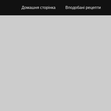
Домашня сторінка
Вподобані рецепти