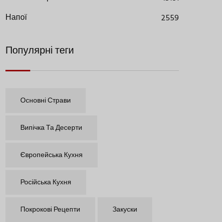
Напої
2559
Популярні теги
Основні Страви
Випічка Та Десерти
Європейська Кухня
Російська Кухня
Покрокові Рецепти
Закуски