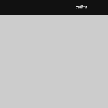
Увійти