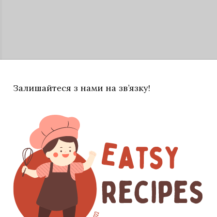
Залишайтеся з нами на зв’язку!