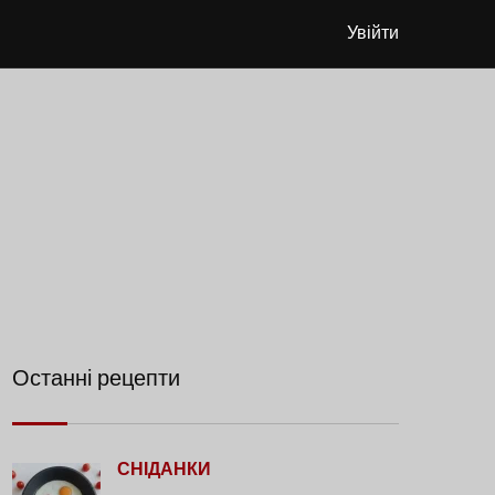
Увійти
Останні рецепти
СНІДАНКИ