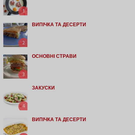
1
ВИПІЧКА ТА ДЕСЕРТИ
2
ОСНОВНІ СТРАВИ
3
ЗАКУСКИ
4
ВИПІЧКА ТА ДЕСЕРТИ