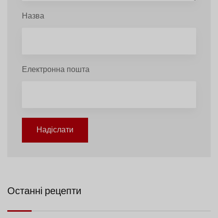
Назва
Електронна пошта
Надіслати
Останні рецепти