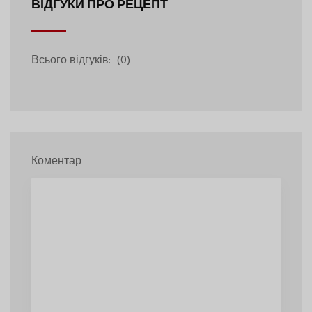
ВІДГУКИ ПРО РЕЦЕПТ
Всього відгуків:
(0)
Коментар