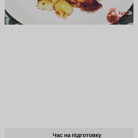
Час на підготовку