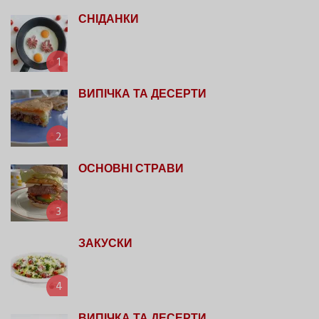
СНІДАНКИ
1
ВИПІЧКА ТА ДЕСЕРТИ
2
ОСНОВНІ СТРАВИ
3
ЗАКУСКИ
4