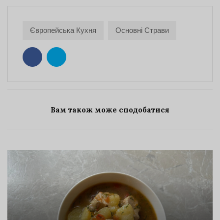
Європейська Кухня
Основні Страви
Вам також може сподобатися