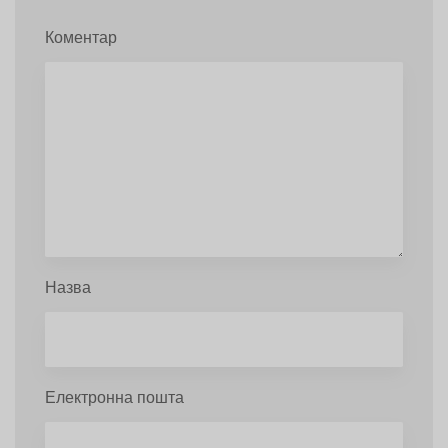
Коментар
Назва
Електронна пошта