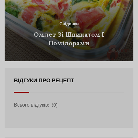
Сніданки
Омлет Зі Шпинатом І
Помідорами
ВІДГУКИ ПРО РЕЦЕПТ
Всього відгуків:
(0)