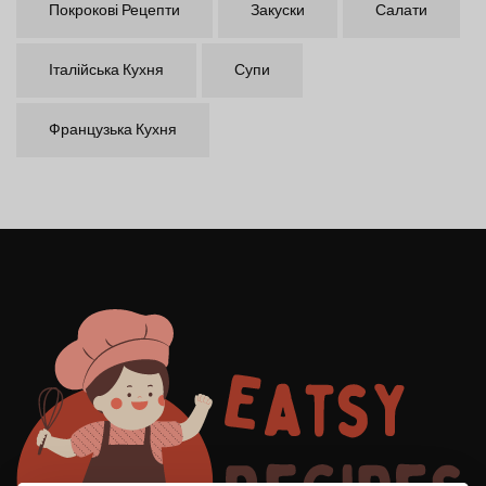
Покрокові Рецепти
Закуски
Салати
Італійська Кухня
Супи
Французька Кухня