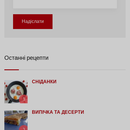
Надіслати
Останні рецепти
СНІДАНКИ
1
ВИПІЧКА ТА ДЕСЕРТИ