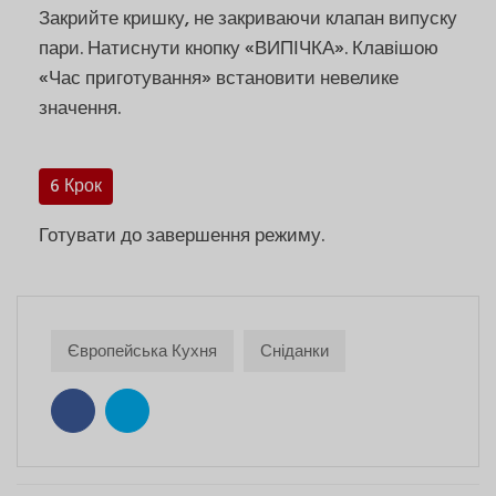
Закрийте кришку, не закриваючи клапан випуску
пари. Натиснути кнопку «ВИПІЧКА». Клавішою
«Час приготування» встановити невелике
значення.
6 Крок
Готувати до завершення режиму.
Європейська Кухня
Сніданки