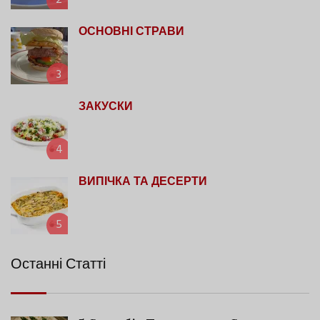
2
ОСНОВНІ СТРАВИ
3
ЗАКУСКИ
4
ВИПІЧКА ТА ДЕСЕРТИ
5
Останні Статті