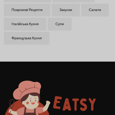
Покрокові Рецепти
Закуски
Салати
Італійська Кухня
Супи
Французька Кухня