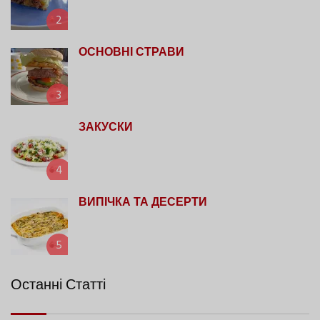
2
ОСНОВНІ СТРАВИ
3
ЗАКУСКИ
4
ВИПІЧКА ТА ДЕСЕРТИ
5
Останні Статті