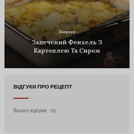
Закуски
Запечений Фенхель З
Картоплею Та Сиром
ВІДГУКИ ПРО РЕЦЕПТ
Всього відгуків:
(0)