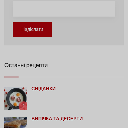
Надіслати
Останні рецепти
СНІДАНКИ
1
ВИПІЧКА ТА ДЕСЕРТИ