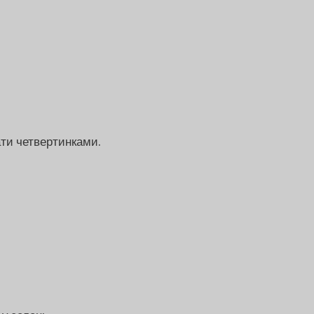
ати четвертинками.