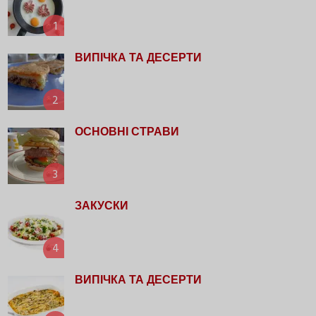
1
ВИПІЧКА ТА ДЕСЕРТИ
2
ОСНОВНІ СТРАВИ
3
ЗАКУСКИ
4
ВИПІЧКА ТА ДЕСЕРТИ