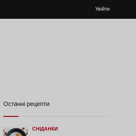
Увійти
Останні рецепти
СНІДАНКИ