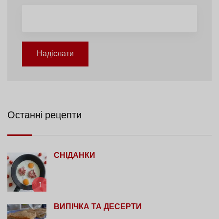
Надіслати
Останні рецепти
СНІДАНКИ
1
ВИПІЧКА ТА ДЕСЕРТИ