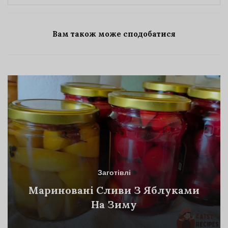
Вам також може сподобатися
Заготівлі
Мариновані Сливи З Яблуками
На Зиму