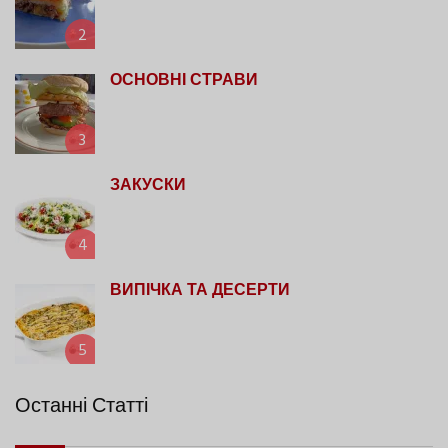
2
ОСНОВНІ СТРАВИ
3
ЗАКУСКИ
4
ВИПІЧКА ТА ДЕСЕРТИ
5
Останні Статті