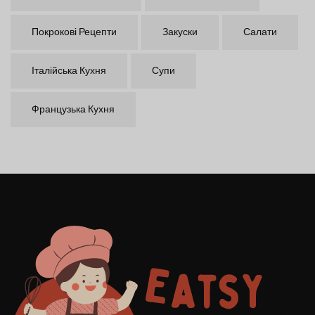
Покрокові Рецепти
Закуски
Салати
Італійська Кухня
Супи
Французька Кухня