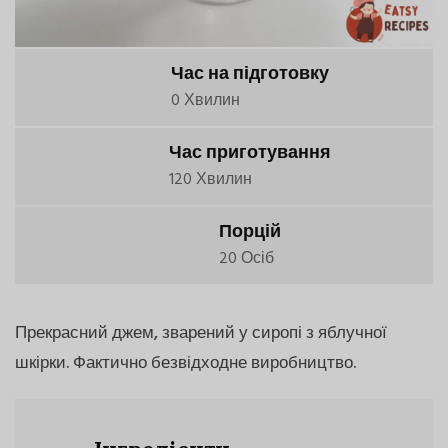
Час на підготовку
0 Хвилин
Час приготування
120 Хвилин
Порцій
20 Осіб
Прекрасний джем, зварений у сиропі з яблучної
шкірки. Фактично безвідходне виробництво.