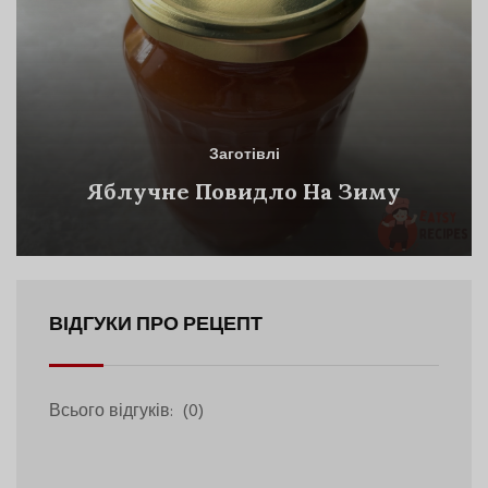
Заготівлі
Яблучне Повидло На Зиму
ВІДГУКИ ПРО РЕЦЕПТ
Всього відгуків:
(0)