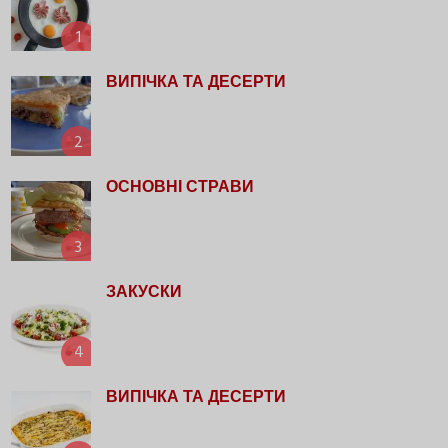
1
ВИПІЧКА ТА ДЕСЕРТИ
2
ОСНОВНІ СТРАВИ
3
ЗАКУСКИ
4
ВИПІЧКА ТА ДЕСЕРТИ