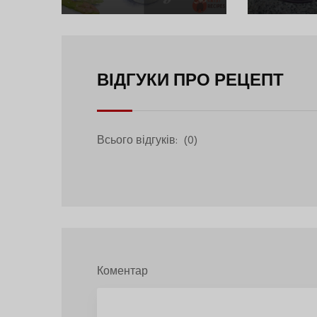
Галушками
ВІДГУКИ ПРО РЕЦЕПТ
Всього відгуків:
(0)
Коментар