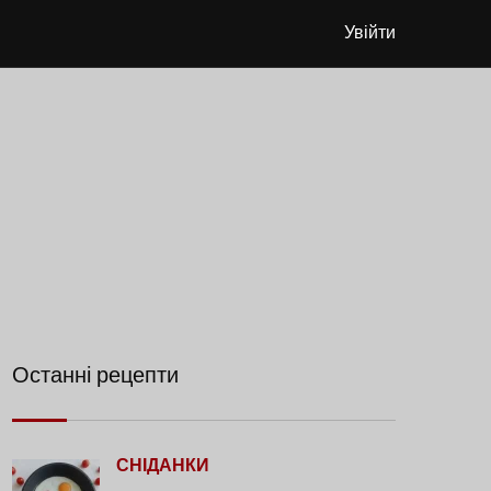
Увійти
Останні рецепти
СНІДАНКИ