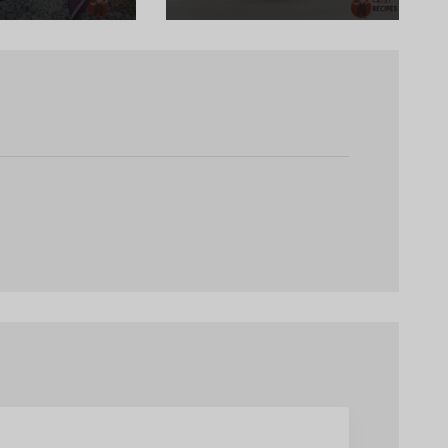
Яйцем