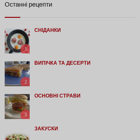
Останні рецепти
СНІДАНКИ
1
ВИПІЧКА ТА ДЕСЕРТИ
2
ОСНОВНІ СТРАВИ
3
ЗАКУСКИ