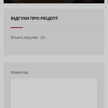
ВІДГУКИ ПРО РЕЦЕПТ
Всього відгуків:
(0)
Коментар