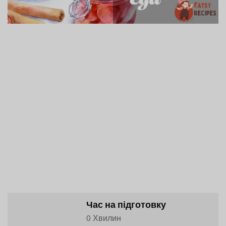
Час на підготовку
0 Хвилин