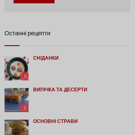
Останні рецепти
СНІДАНКИ
1
ВИПІЧКА ТА ДЕСЕРТИ
2
ОСНОВНІ СТРАВИ