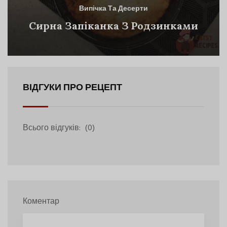
Випічка Та Десерти
Сирна Запіканка З Родзинками
ВІДГУКИ ПРО РЕЦЕПТ
Всього відгуків:
(0)
Коментар