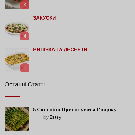
3
ЗАКУСКИ
4
ВИПІЧКА ТА ДЕСЕРТИ
5
Останні Статті
5 Способів Приготувати Спаржу
by
Eatsy