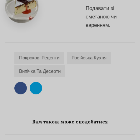
Подавати зі
сметаною чи
варенням.
Покрокові Рецепти
Російська Кухня
Випічка Та Десерти
Вам також може сподобатися