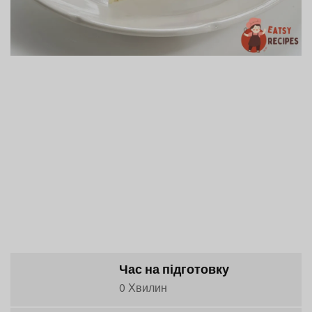
Час на підготовку
0 Хвилин