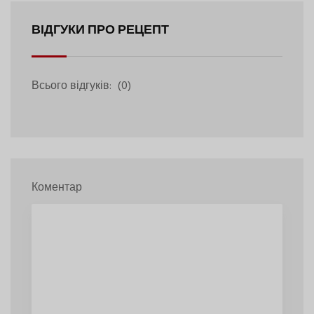
ВІДГУКИ ПРО РЕЦЕПТ
Всього відгуків:
(0)
Коментар