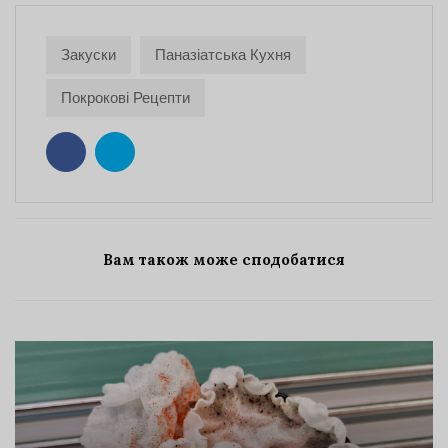
Закуски
Паназіатська Кухня
Покрокові Рецепти
Вам також може сподобатися