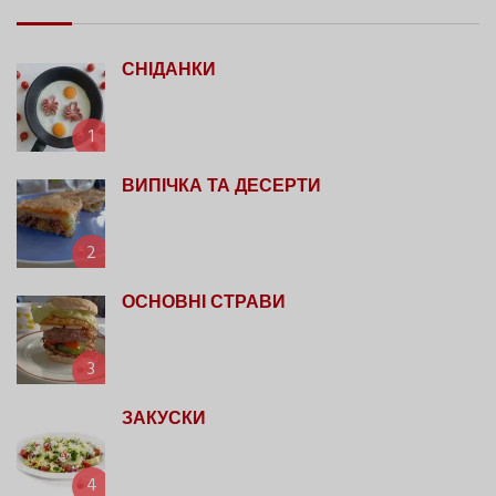
СНІДАНКИ
1
ВИПІЧКА ТА ДЕСЕРТИ
2
ОСНОВНІ СТРАВИ
3
ЗАКУСКИ
4