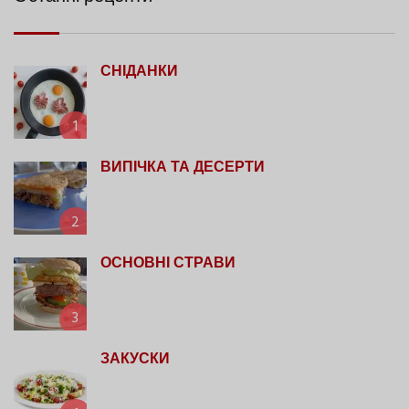
СНІДАНКИ
1
ВИПІЧКА ТА ДЕСЕРТИ
2
ОСНОВНІ СТРАВИ
3
ЗАКУСКИ