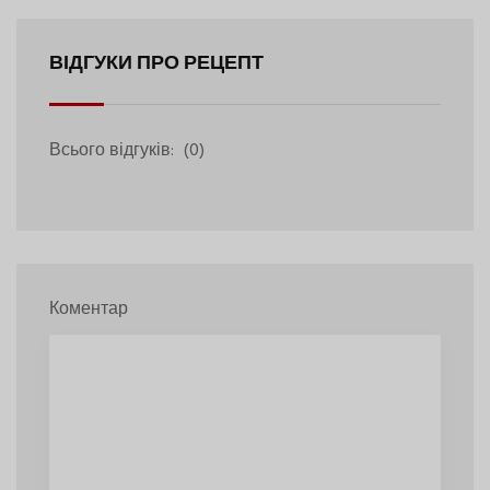
ВІДГУКИ ПРО РЕЦЕПТ
Всього відгуків:
(0)
Коментар