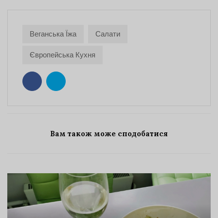
Веганська Їжа
Салати
Європейська Кухня
Вам також може сподобатися