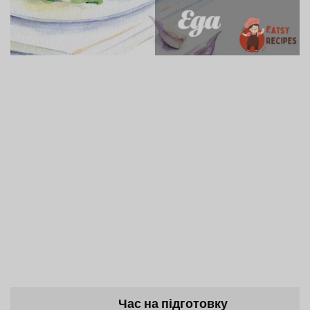
Час на підготовку