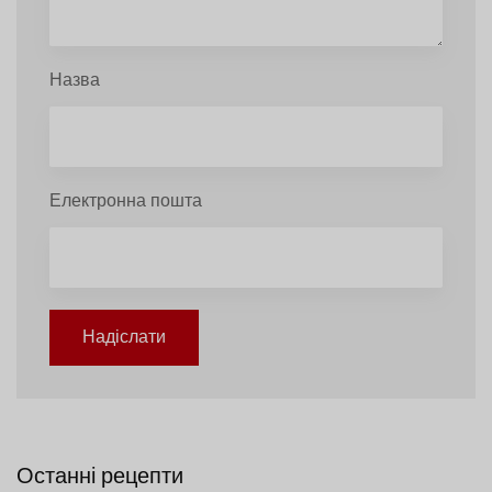
Назва
Електронна пошта
Надіслати
Останні рецепти