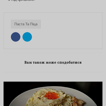
Паста Та Піца
Вам також може сподобатися