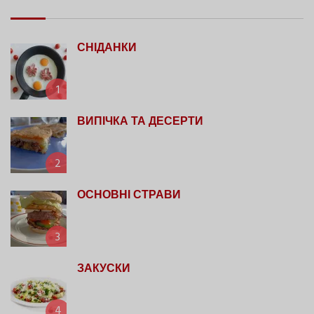
СНІДАНКИ
1
ВИПІЧКА ТА ДЕСЕРТИ
2
ОСНОВНІ СТРАВИ
3
ЗАКУСКИ
4