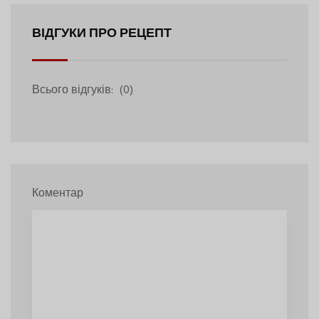
ВІДГУКИ ПРО РЕЦЕПТ
Всього відгуків:
(0)
Коментар