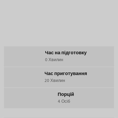
Час на підготовку
0 Хвилин
Час приготування
20 Хвилин
Порцій
4 Осіб