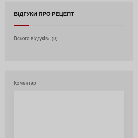
ВІДГУКИ ПРО РЕЦЕПТ
Всього відгуків:
(0)
Коментар