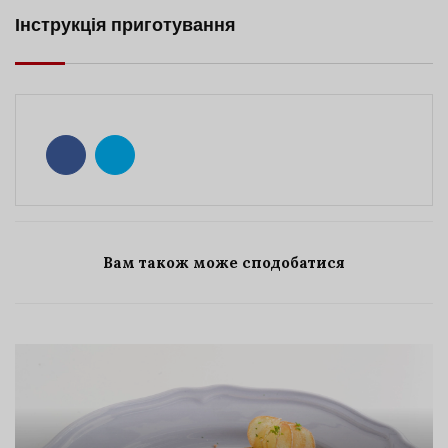
Інструкція приготування
Вам також може сподобатися