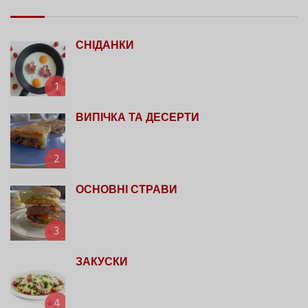
СНІДАНКИ
1
ВИПІЧКА ТА ДЕСЕРТИ
2
ОСНОВНІ СТРАВИ
3
ЗАКУСКИ
4