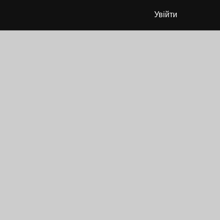
Увійти