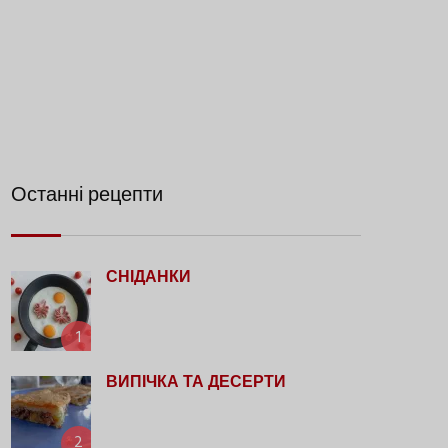
Останні рецепти
СНІДАНКИ
1
ВИПІЧКА ТА ДЕСЕРТИ
2