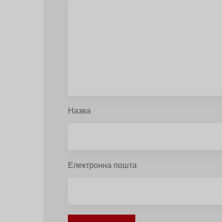
Назва
Електронна пошта