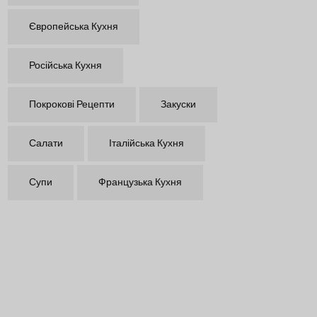
Європейська Кухня
Російська Кухня
Покрокові Рецепти
Закуски
Салати
Італійська Кухня
Супи
Французька Кухня