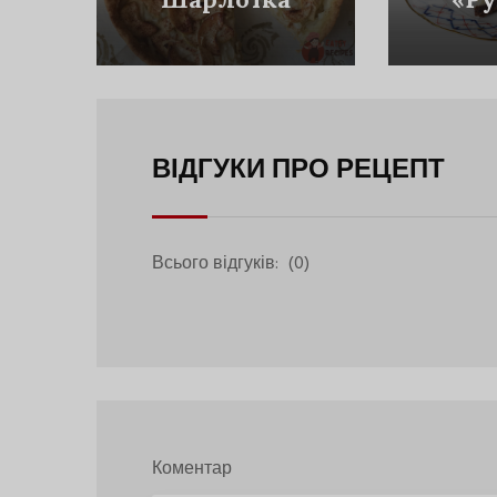
Цуп
ВІДГУКИ ПРО РЕЦЕПТ
Всього відгуків:
(0)
Коментар