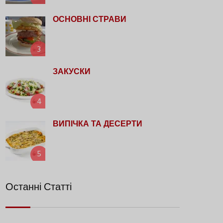
ОСНОВНІ СТРАВИ
3
ЗАКУСКИ
4
ВИПІЧКА ТА ДЕСЕРТИ
5
Останні Статті