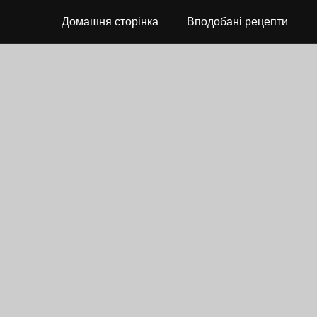
Домашня сторінка
Вподобані рецепти