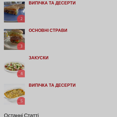
ВИПІЧКА ТА ДЕСЕРТИ
2
ОСНОВНІ СТРАВИ
3
ЗАКУСКИ
4
ВИПІЧКА ТА ДЕСЕРТИ
5
Останні Статті