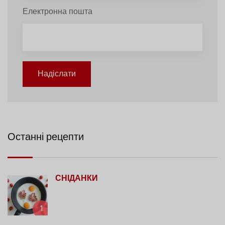
Електронна пошта
Надіслати
Останні рецепти
СНІДАНКИ
1