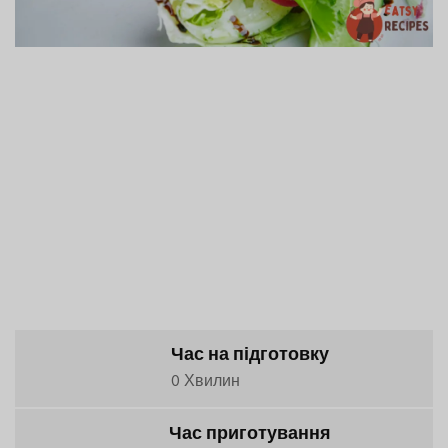
Час на підготовку
0 Хвилин
Час приготування