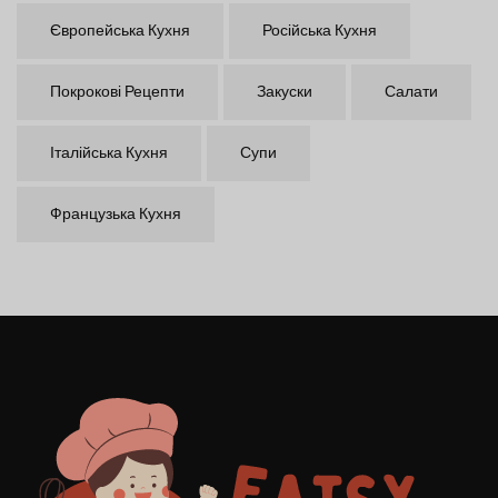
Європейська Кухня
Російська Кухня
Покрокові Рецепти
Закуски
Салати
Італійська Кухня
Супи
Французька Кухня