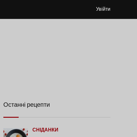
Увійти
Останні рецепти
СНІДАНКИ