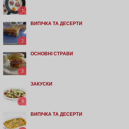
1
ВИПІЧКА ТА ДЕСЕРТИ
2
ОСНОВНІ СТРАВИ
3
ЗАКУСКИ
4
ВИПІЧКА ТА ДЕСЕРТИ