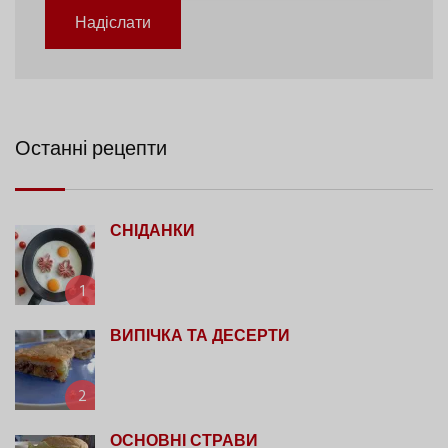
Надіслати
Останні рецепти
СНІДАНКИ
1
ВИПІЧКА ТА ДЕСЕРТИ
2
ОСНОВНІ СТРАВИ