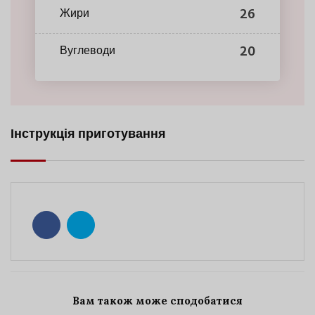
26
Жири
20
Вуглеводи
Інструкція приготування
Вам також може сподобатися