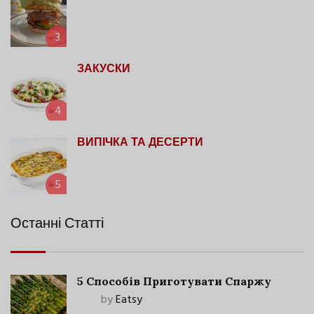
3
ЗАКУСКИ
4
ВИПІЧКА ТА ДЕСЕРТИ
5
Останні Статті
5 Способів Приготувати Спаржу
by
Eatsy