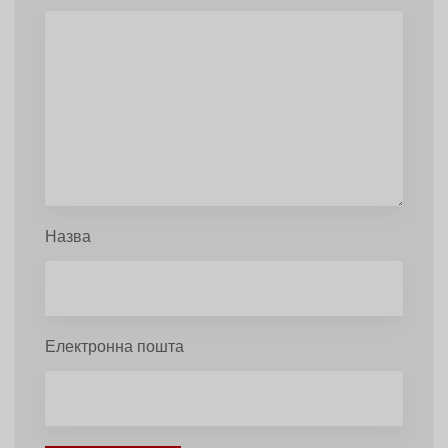
Назва
Електронна пошта