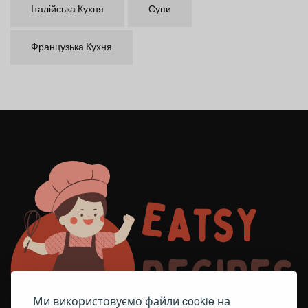
Італійська Кухня
Супи
Французька Кухня
Ми використовуємо файли cookie на