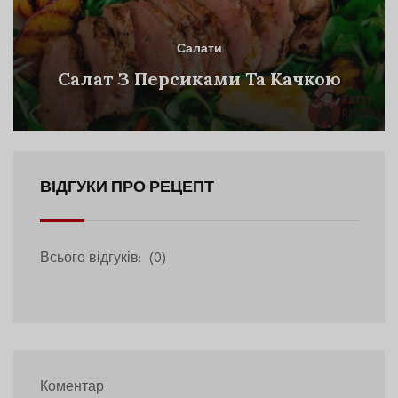
Салати
Салат З Персиками Та Качкою
ВІДГУКИ ПРО РЕЦЕПТ
Всього відгуків:
(0)
Коментар