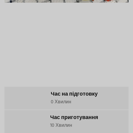
Час на підготовку
0 Хвилин
Час приготування
10 Хвилин