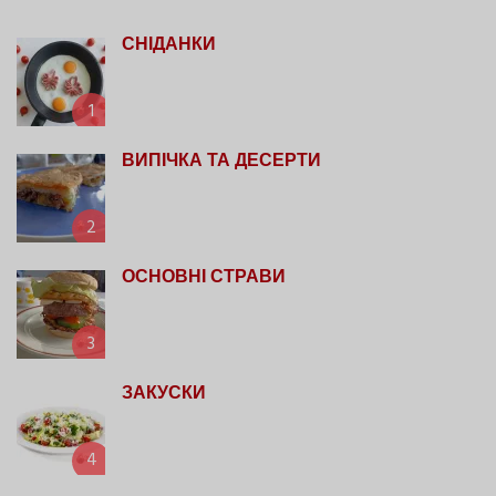
СНІДАНКИ
1
ВИПІЧКА ТА ДЕСЕРТИ
2
ОСНОВНІ СТРАВИ
3
ЗАКУСКИ
4