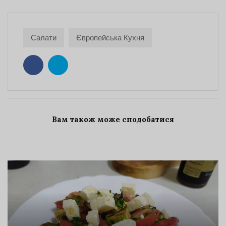
Салати
Європейська Кухня
Вам також може сподобатися