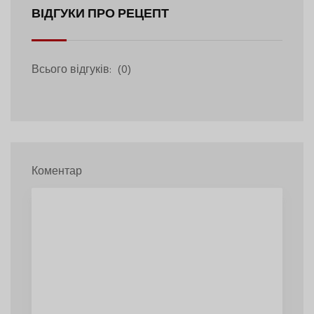
ВІДГУКИ ПРО РЕЦЕПТ
Всього відгуків:
(0)
Коментар