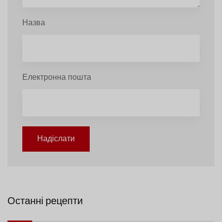
Назва
Електронна пошта
Надіслати
Останні рецепти