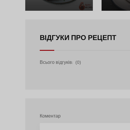
ВІДГУКИ ПРО РЕЦЕПТ
Всього відгуків:
(0)
Коментар