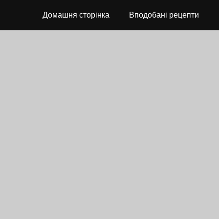
Домашня сторінка
Вподобані рецепти