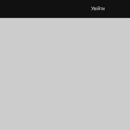
Увійти