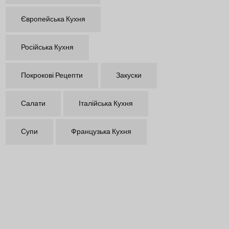
Європейська Кухня
Російська Кухня
Покрокові Рецепти
Закуски
Салати
Італійська Кухня
Супи
Французька Кухня