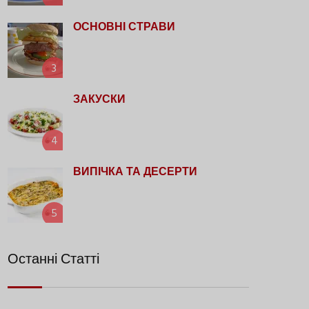
ОСНОВНІ СТРАВИ
3
ЗАКУСКИ
4
ВИПІЧКА ТА ДЕСЕРТИ
5
Останні Статті