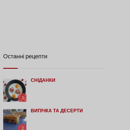
Останні рецепти
СНІДАНКИ
1
ВИПІЧКА ТА ДЕСЕРТИ
2