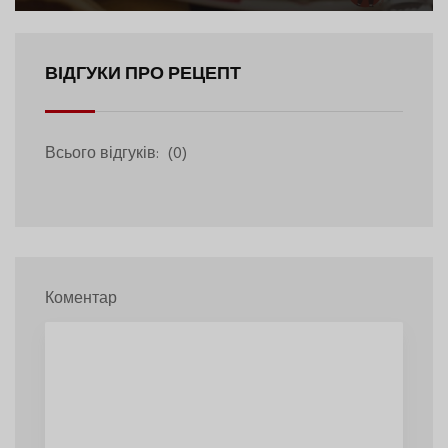
ВІДГУКИ ПРО РЕЦЕПТ
Всього відгуків:
(0)
Коментар