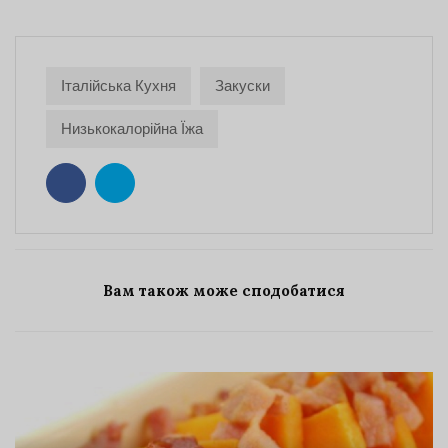
Італійська Кухня
Закуски
Низькокалорійна Їжа
Вам також може сподобатися