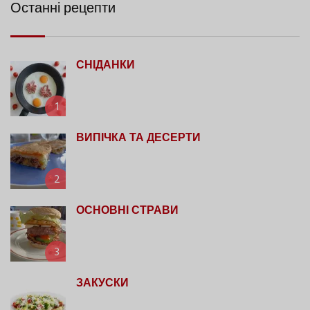
Останні рецепти
СНІДАНКИ
1
ВИПІЧКА ТА ДЕСЕРТИ
2
ОСНОВНІ СТРАВИ
3
ЗАКУСКИ