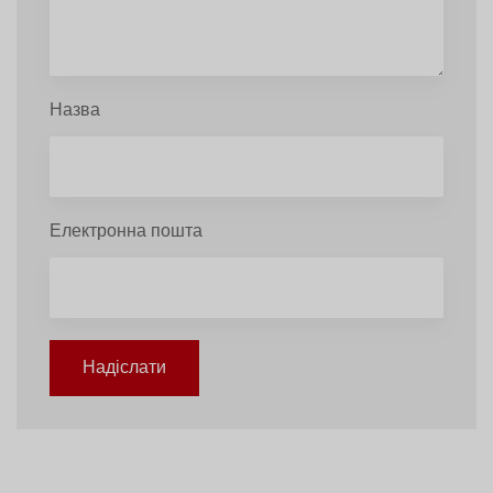
Назва
Електронна пошта
Надіслати