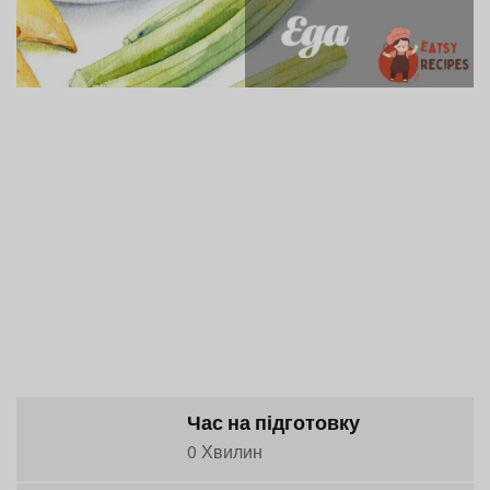
Час на підготовку
0 Хвилин