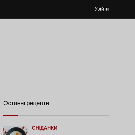
Увійти
Останні рецепти
СНІДАНКИ