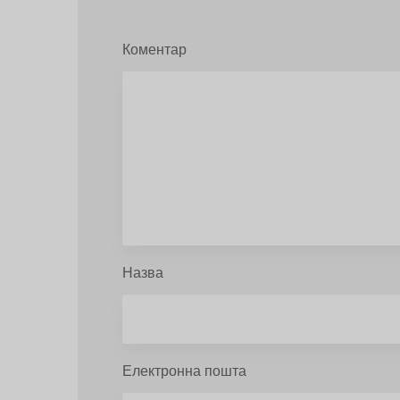
Коментар
Назва
Електронна пошта