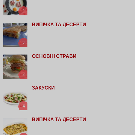
1
ВИПІЧКА ТА ДЕСЕРТИ
2
ОСНОВНІ СТРАВИ
3
ЗАКУСКИ
4
ВИПІЧКА ТА ДЕСЕРТИ