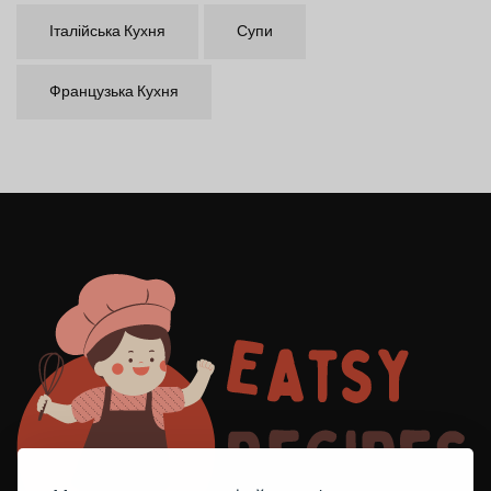
Італійська Кухня
Супи
Французька Кухня