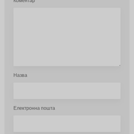
Коментар
Назва
Електронна пошта