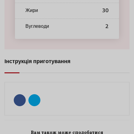
30
Жири
2
Вуглеводи
Інструкція приготування
Вам також може сподобатися