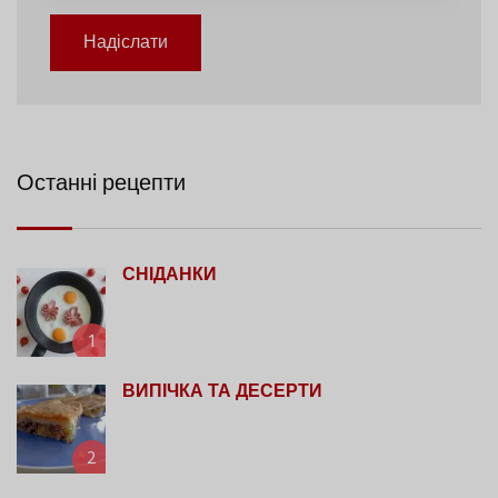
Надіслати
Останні рецепти
СНІДАНКИ
1
ВИПІЧКА ТА ДЕСЕРТИ
2