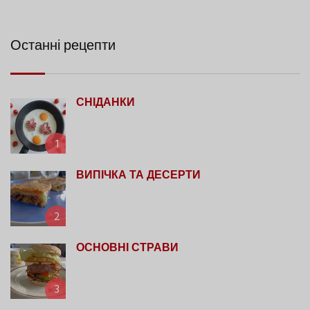
Останні рецепти
СНІДАНКИ
1
ВИПІЧКА ТА ДЕСЕРТИ
2
ОСНОВНІ СТРАВИ
3