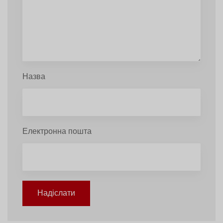
Назва
Електронна пошта
Надіслати