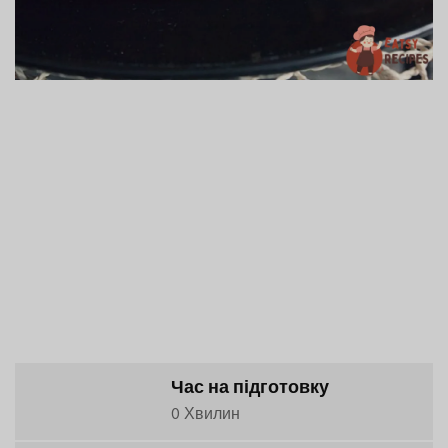
Час на підготовку
0 Хвилин