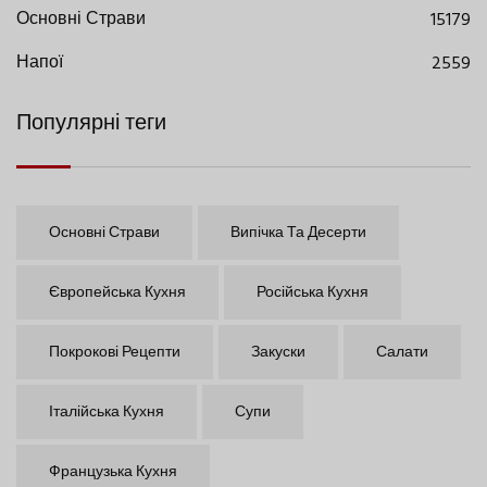
Основні Страви
15179
Напої
2559
Популярні теги
Основні Страви
Випічка Та Десерти
Європейська Кухня
Російська Кухня
Покрокові Рецепти
Закуски
Салати
Італійська Кухня
Супи
Французька Кухня