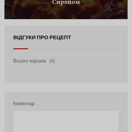
Сиропом
ВІДГУКИ ПРО РЕЦЕПТ
Всього відгуків:
(0)
Коментар