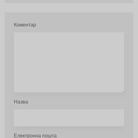
Коментар
Назва
Електронна пошта