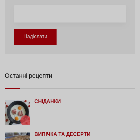
Надіслати
Останні рецепти
СНІДАНКИ
1
ВИПІЧКА ТА ДЕСЕРТИ