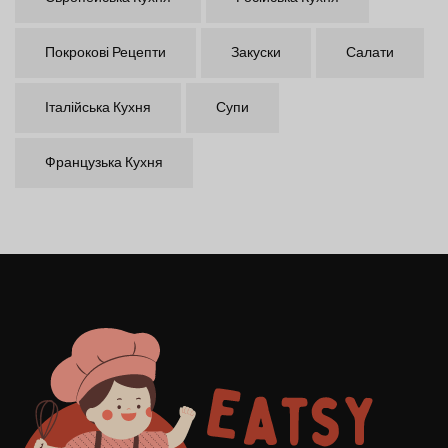
Покрокові Рецепти
Закуски
Салати
Італійська Кухня
Супи
Французька Кухня