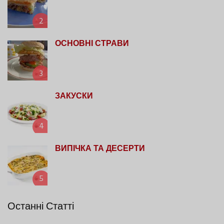
2
ОСНОВНІ СТРАВИ
3
ЗАКУСКИ
4
ВИПІЧКА ТА ДЕСЕРТИ
5
Останні Статті