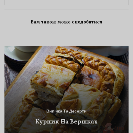
Вам також може сподобатися
Випічка Та Десерти
Курник На Вершках