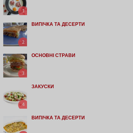
1
ВИПІЧКА ТА ДЕСЕРТИ
2
ОСНОВНІ СТРАВИ
3
ЗАКУСКИ
4
ВИПІЧКА ТА ДЕСЕРТИ