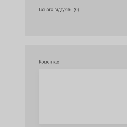
Всього відгуків:
(0)
Коментар