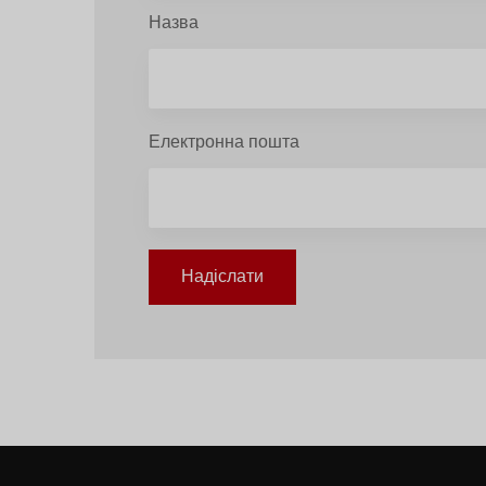
Назва
Електронна пошта
Надіслати