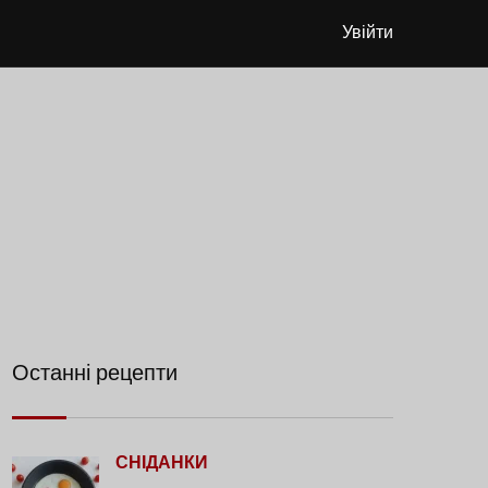
Увійти
Останні рецепти
СНІДАНКИ