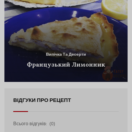
Випічка Та Десерти
Французький Лимонник
ВІДГУКИ ПРО РЕЦЕПТ
Всього відгуків:
(0)