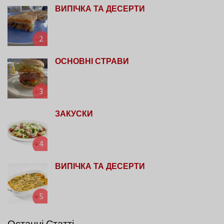
ВИПІЧКА ТА ДЕСЕРТИ
2
ОСНОВНІ СТРАВИ
3
ЗАКУСКИ
4
ВИПІЧКА ТА ДЕСЕРТИ
5