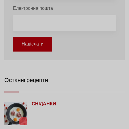
Електронна пошта
Надіслати
Останні рецепти
СНІДАНКИ
1