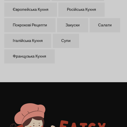
Європейська Кухня
Російська Кухня
Покрокові Рецепти
Закуски
Салати
Італійська Кухня
Супи
Французька Кухня