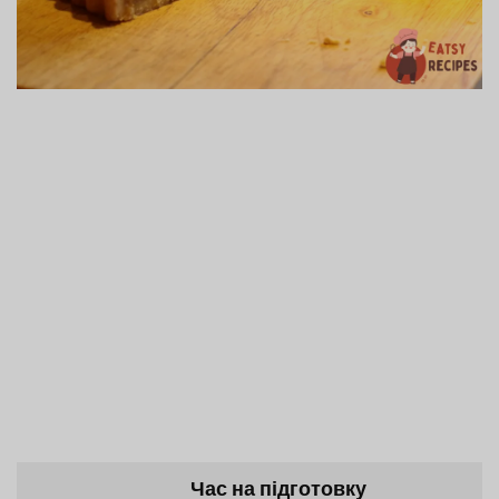
Час на підготовку