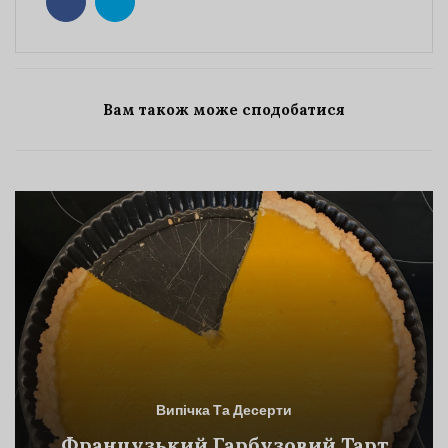
Вам також може сподобатися
Випічка Та Десерти
Французький Гарбузовий Тарт