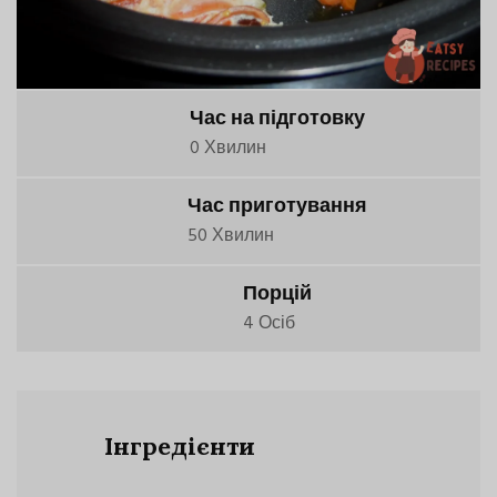
Час на підготовку
0 Хвилин
Час приготування
50 Хвилин
Порцій
4 Осіб
Інгредієнти