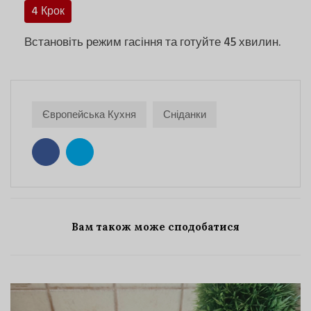
4 Крок
Встановіть режим гасіння та готуйте 45 хвилин.
Європейська Кухня
Сніданки
Вам також може сподобатися