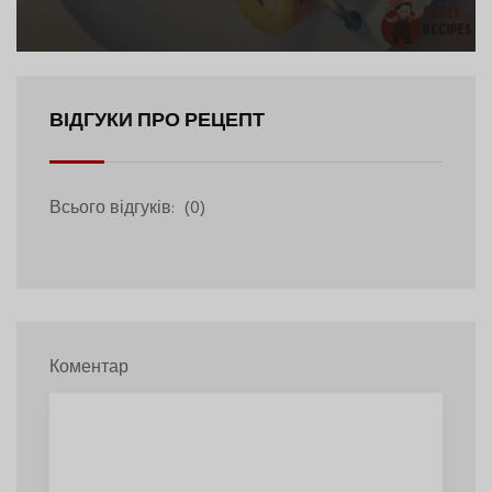
Салат
ВІДГУКИ ПРО РЕЦЕПТ
Всього відгуків:
(0)
Коментар