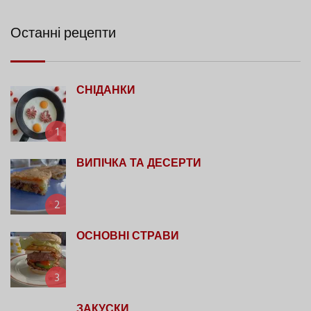
Останні рецепти
СНІДАНКИ
1
ВИПІЧКА ТА ДЕСЕРТИ
2
ОСНОВНІ СТРАВИ
3
ЗАКУСКИ