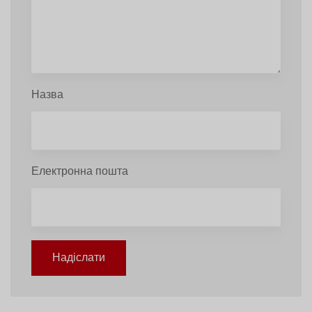
Назва
Електронна пошта
Надіслати