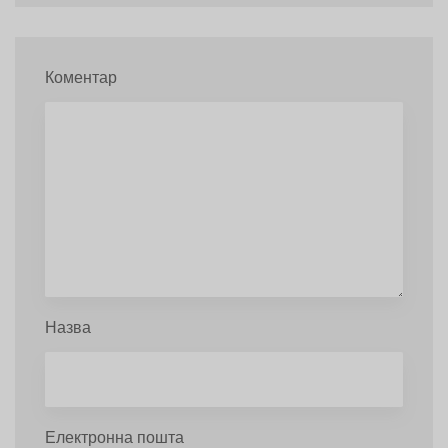
Коментар
Назва
Електронна пошта