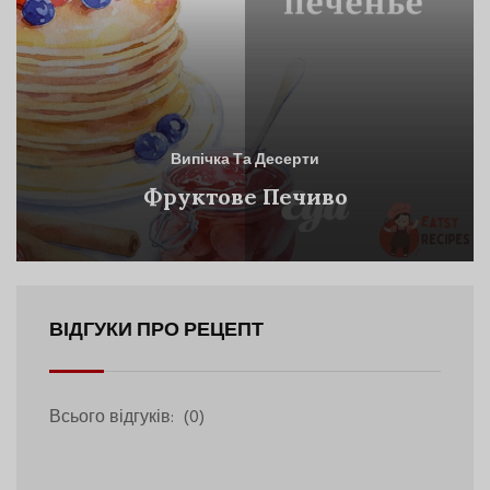
Випічка Та Десерти
Фруктове Печиво
ВІДГУКИ ПРО РЕЦЕПТ
Всього відгуків:
(0)