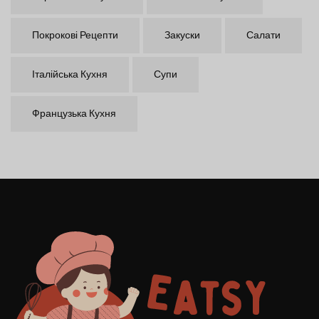
Покрокові Рецепти
Закуски
Салати
Італійська Кухня
Супи
Французька Кухня