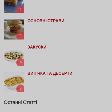
2
ОСНОВНІ СТРАВИ
3
ЗАКУСКИ
4
ВИПІЧКА ТА ДЕСЕРТИ
5
Останні Статті