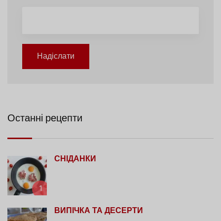
Надіслати
Останні рецепти
СНІДАНКИ
1
ВИПІЧКА ТА ДЕСЕРТИ