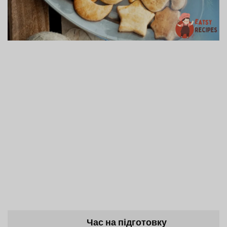
Час на підготовку