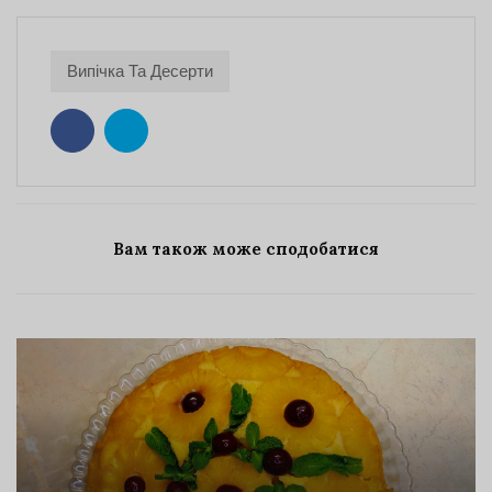
Випічка Та Десерти
Вам також може сподобатися