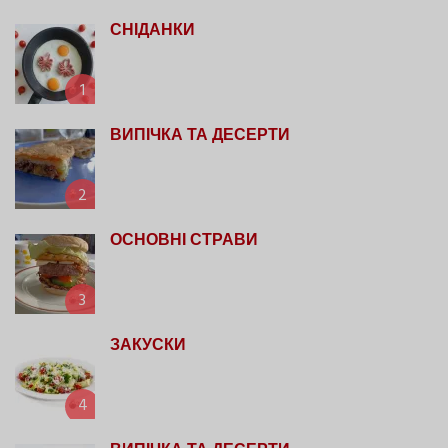
СНІДАНКИ
1
ВИПІЧКА ТА ДЕСЕРТИ
2
ОСНОВНІ СТРАВИ
3
ЗАКУСКИ
4