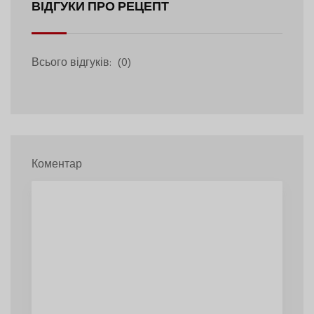
ВІДГУКИ ПРО РЕЦЕПТ
Всього відгуків:
(0)
Коментар