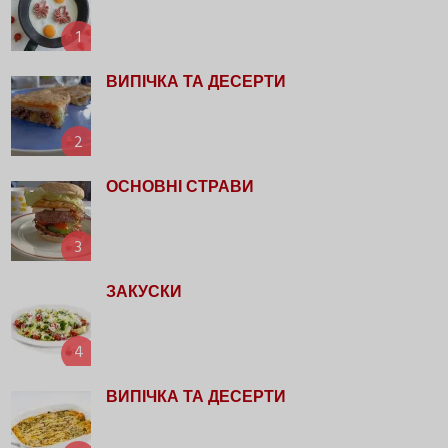
1
ВИПІЧКА ТА ДЕСЕРТИ
2
ОСНОВНІ СТРАВИ
3
ЗАКУСКИ
4
ВИПІЧКА ТА ДЕСЕРТИ