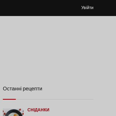
Увійти
Останні рецепти
СНІДАНКИ