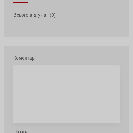
Всього відгуків:
(0)
Коментар
Назва