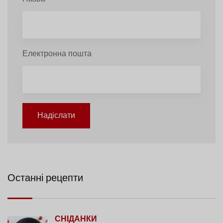
Електронна пошта
Надіслати
Останні рецепти
СНІДАНКИ