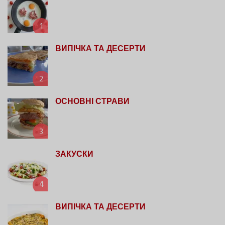
1
ВИПІЧКА ТА ДЕСЕРТИ
2
ОСНОВНІ СТРАВИ
3
ЗАКУСКИ
4
ВИПІЧКА ТА ДЕСЕРТИ