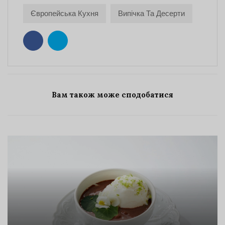
Європейська Кухня
Випічка Та Десерти
Вам також може сподобатися