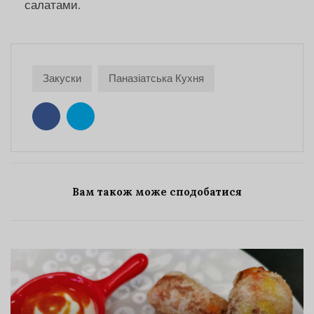
салатами.
Закуски
Паназіатська Кухня
Вам також може сподобатися