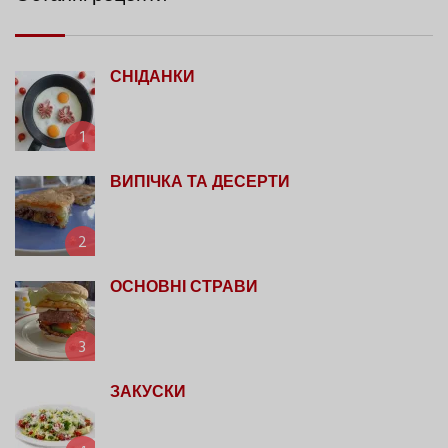
СНІДАНКИ
1
ВИПІЧКА ТА ДЕСЕРТИ
2
ОСНОВНІ СТРАВИ
3
ЗАКУСКИ