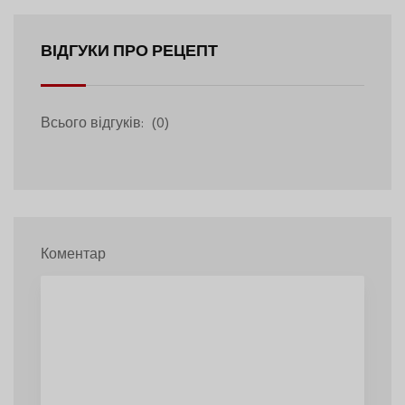
ВІДГУКИ ПРО РЕЦЕПТ
Всього відгуків:
(0)
Коментар