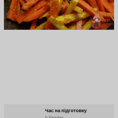
Час на підготовку
0 Хвилин