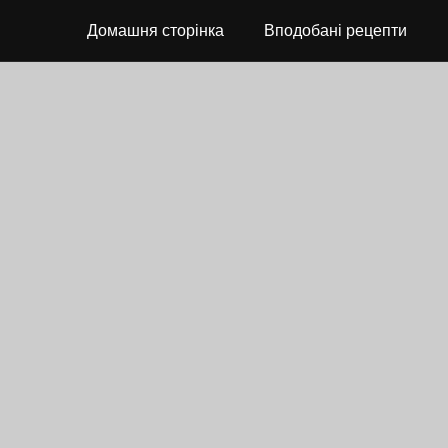
Домашня сторінка
Вподобані рецепти