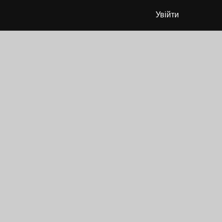
Увійти