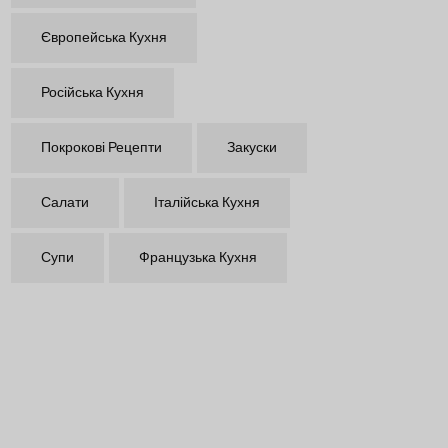
Європейська Кухня
Російська Кухня
Покрокові Рецепти
Закуски
Салати
Італійська Кухня
Супи
Французька Кухня