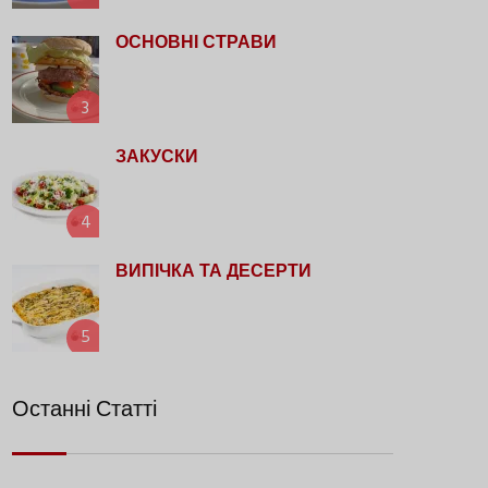
ОСНОВНІ СТРАВИ
3
ЗАКУСКИ
4
ВИПІЧКА ТА ДЕСЕРТИ
5
Останні Статті