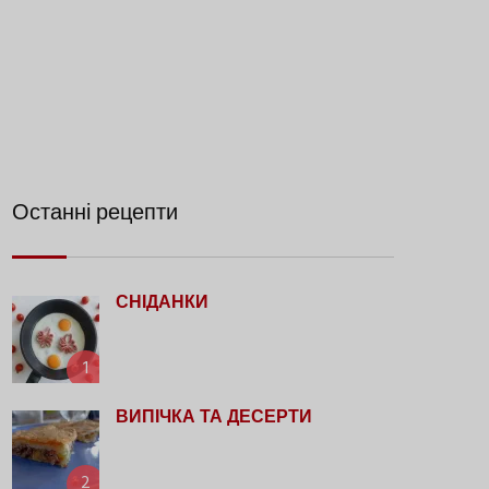
Останні рецепти
СНІДАНКИ
1
ВИПІЧКА ТА ДЕСЕРТИ
2