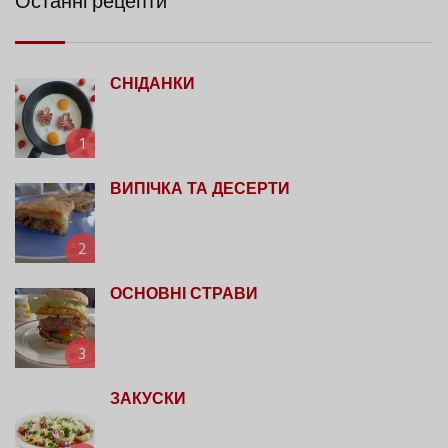
Останні рецепти
СНІДАНКИ
1
ВИПІЧКА ТА ДЕСЕРТИ
2
ОСНОВНІ СТРАВИ
3
ЗАКУСКИ