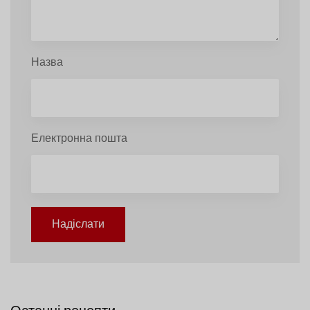
Назва
Електронна пошта
Надіслати