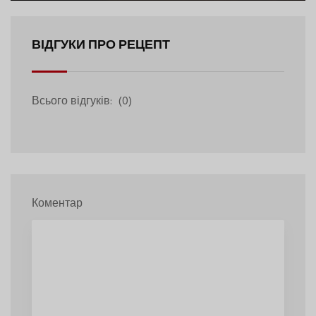
ВІДГУКИ ПРО РЕЦЕПТ
Всього відгуків:
(0)
Коментар