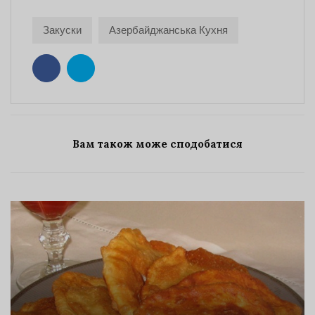
Закуски
Азербайджанська Кухня
Вам також може сподобатися