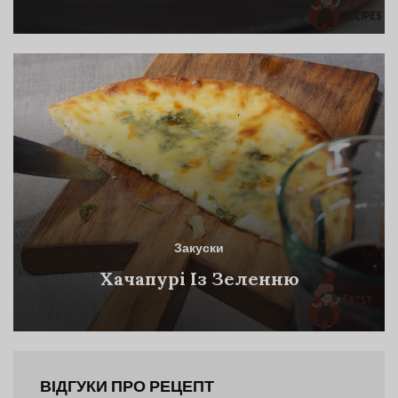
Закуски
Хачапурі Із Зеленню
ВІДГУКИ ПРО РЕЦЕПТ