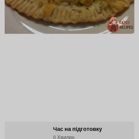
Час на підготовку
0 Хвилин