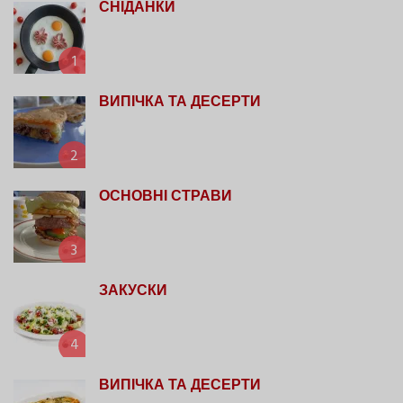
СНІДАНКИ
1
ВИПІЧКА ТА ДЕСЕРТИ
2
ОСНОВНІ СТРАВИ
3
ЗАКУСКИ
4
ВИПІЧКА ТА ДЕСЕРТИ