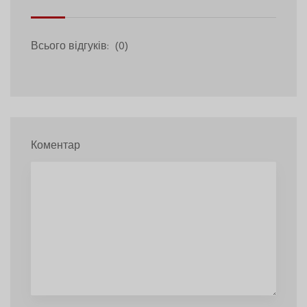
Всього відгуків:
(0)
Коментар