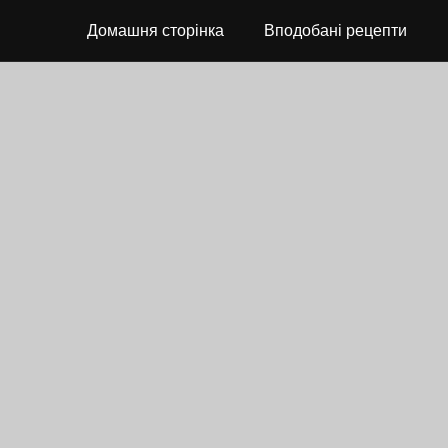
Домашня сторінка
Вподобані рецепти