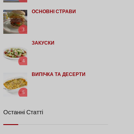
ОСНОВНІ СТРАВИ
3
ЗАКУСКИ
4
ВИПІЧКА ТА ДЕСЕРТИ
5
Останні Статті