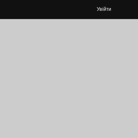
Увійти