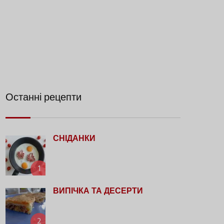
Останні рецепти
СНІДАНКИ
1
ВИПІЧКА ТА ДЕСЕРТИ
2