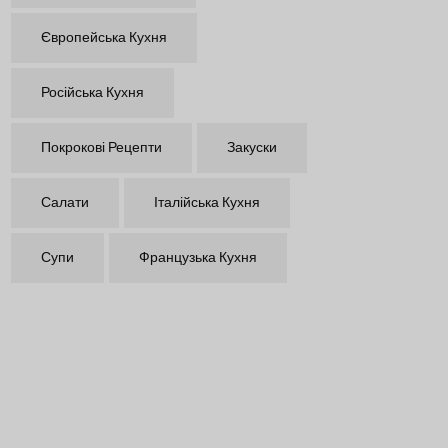
Європейська Кухня
Російська Кухня
Покрокові Рецепти
Закуски
Салати
Італійська Кухня
Супи
Французька Кухня