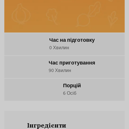
Час на підготовку
0 Хвилин
Час приготування
90 Хвилин
Порцій
6 Осіб
Інгредієнти