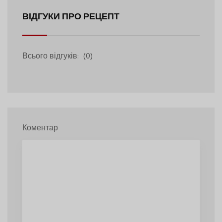
ВІДГУКИ ПРО РЕЦЕПТ
Всього відгуків:
(0)
Коментар