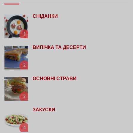
СНІДАНКИ
1
ВИПІЧКА ТА ДЕСЕРТИ
2
ОСНОВНІ СТРАВИ
3
ЗАКУСКИ
4