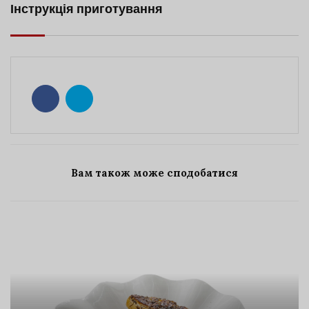
Інструкція приготування
Вам також може сподобатися