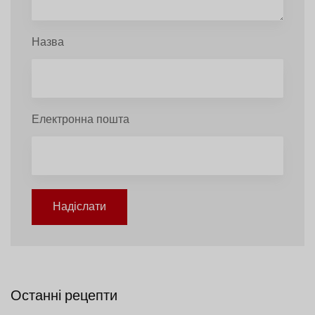
Назва
Електронна пошта
Надіслати
Останні рецепти