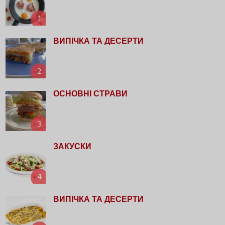
1
ВИПІЧКА ТА ДЕСЕРТИ
2
ОСНОВНІ СТРАВИ
3
ЗАКУСКИ
4
ВИПІЧКА ТА ДЕСЕРТИ