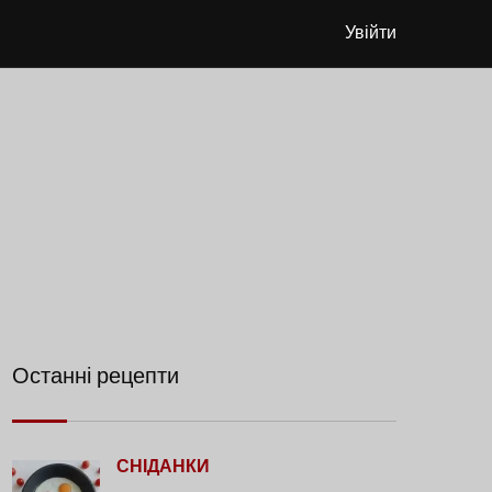
Увійти
Останні рецепти
СНІДАНКИ