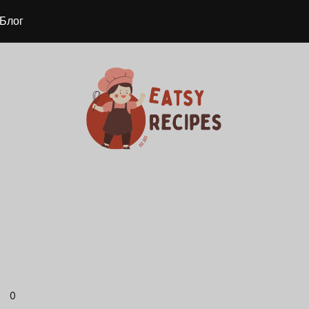
Блог
0