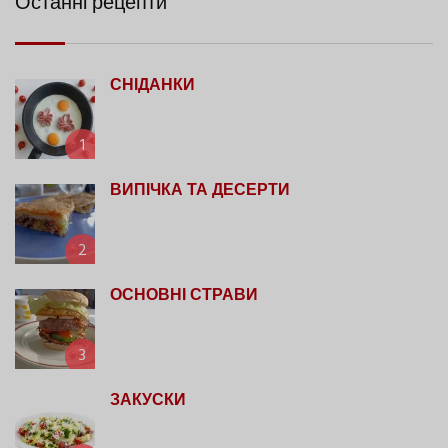
Останні рецепти
СНІДАНКИ
1
ВИПІЧКА ТА ДЕСЕРТИ
2
ОСНОВНІ СТРАВИ
3
ЗАКУСКИ