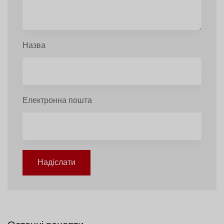
Назва
Електронна пошта
Надіслати