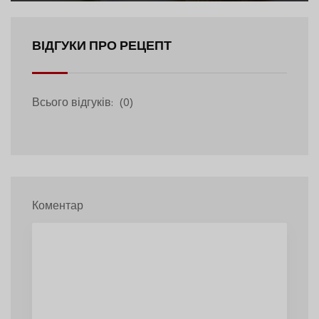
ВІДГУКИ ПРО РЕЦЕПТ
Всього відгуків:
(0)
Коментар