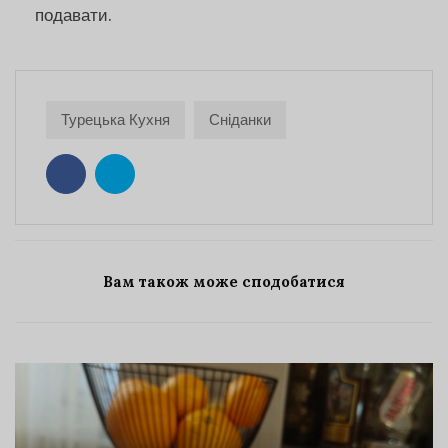
подавати.
Турецька Кухня
Сніданки
Вам також може сподобатися