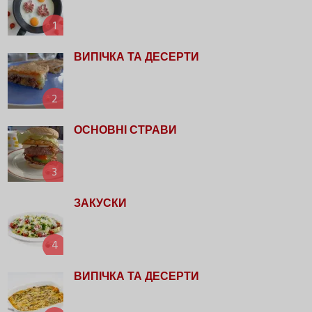
1
ВИПІЧКА ТА ДЕСЕРТИ
2
ОСНОВНІ СТРАВИ
3
ЗАКУСКИ
4
ВИПІЧКА ТА ДЕСЕРТИ