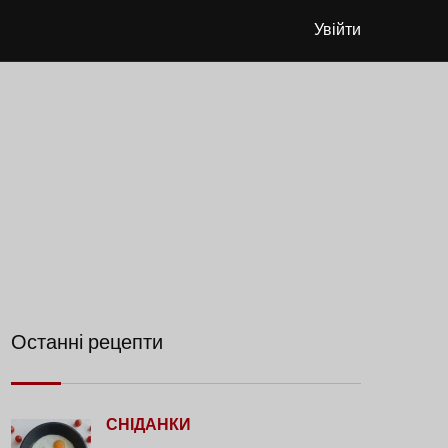
Увійти
Останні рецепти
СНІДАНКИ