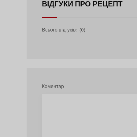
ВІДГУКИ ПРО РЕЦЕПТ
Всього відгуків:
(0)
Коментар