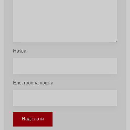
Назва
Електронна пошта
Надіслати