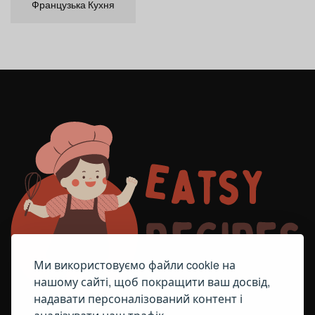
Французька Кухня
Ми використовуємо файли cookie на
нашому сайті, щоб покращити ваш досвід,
надавати персоналізований контент і