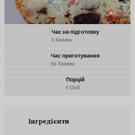
Час на підготовку
0 Хвилин
Час приготування
60 Хвилин
Порцій
6 Осіб
Інгредієнти