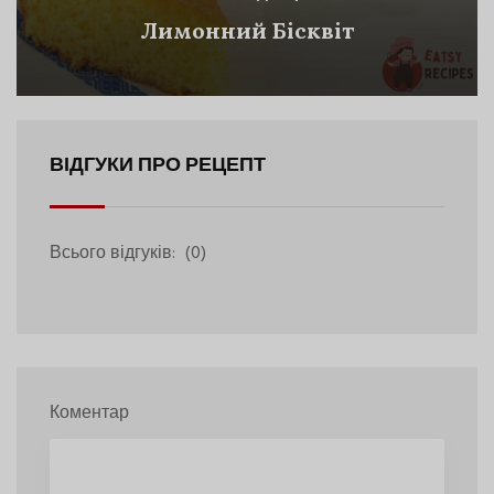
Лимонний Бісквіт
ВІДГУКИ ПРО РЕЦЕПТ
Всього відгуків:
(0)
Коментар