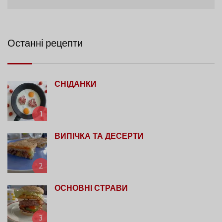
Останні рецепти
СНІДАНКИ
1
ВИПІЧКА ТА ДЕСЕРТИ
2
ОСНОВНІ СТРАВИ
3