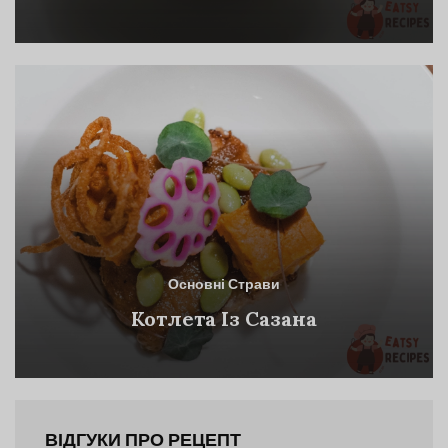
Основні Страви
Котлета Із Сазана
ВІДГУКИ ПРО РЕЦЕПТ