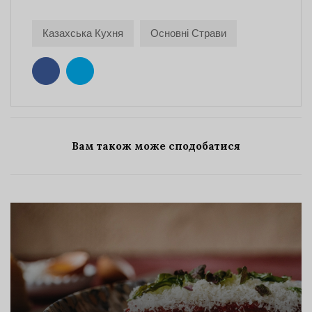
Казахська Кухня
Основні Страви
Вам також може сподобатися