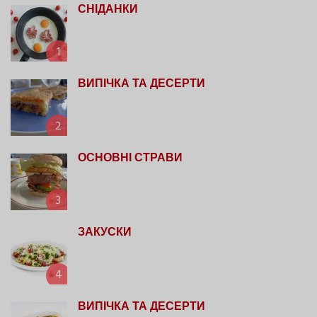
СНІДАНКИ
1
ВИПІЧКА ТА ДЕСЕРТИ
2
ОСНОВНІ СТРАВИ
3
ЗАКУСКИ
4
ВИПІЧКА ТА ДЕСЕРТИ