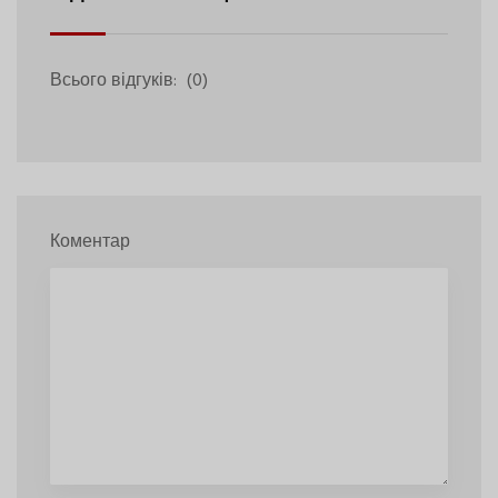
Всього відгуків:
(0)
Коментар