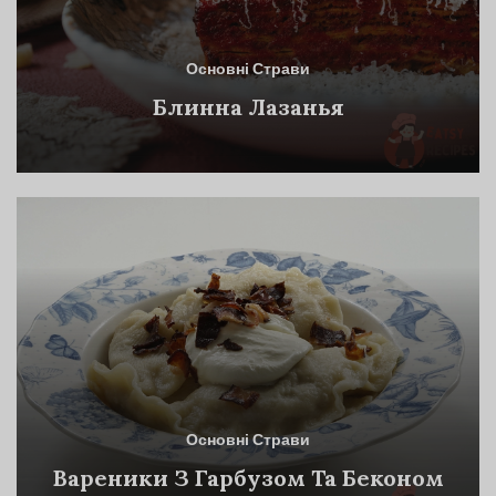
Основні Страви
Блинна Лазанья
Основні Страви
Вареники З Гарбузом Та Беконом