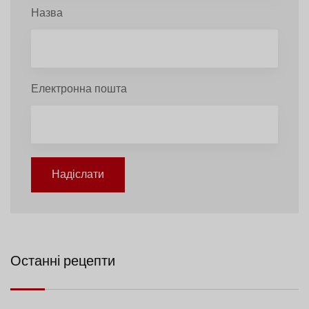
Назва
Електронна пошта
Надіслати
Останні рецепти