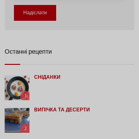
Надіслати
Останні рецепти
СНІДАНКИ
1
ВИПІЧКА ТА ДЕСЕРТИ
2