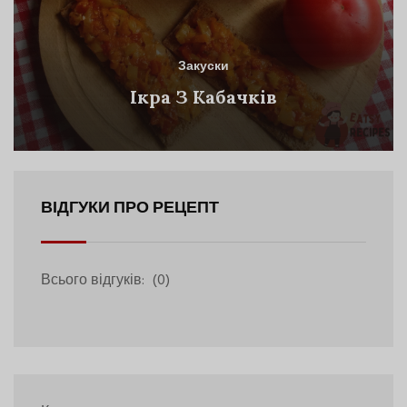
Закуски
Ікра З Кабачків
ВІДГУКИ ПРО РЕЦЕПТ
Всього відгуків:
(0)