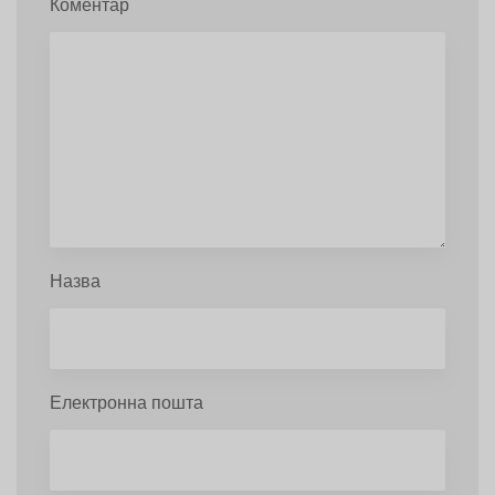
Коментар
Назва
Електронна пошта