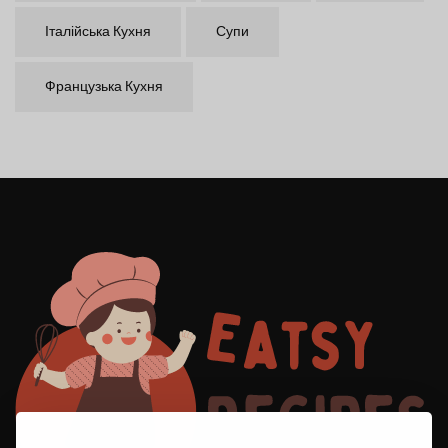
Італійська Кухня
Супи
Французька Кухня